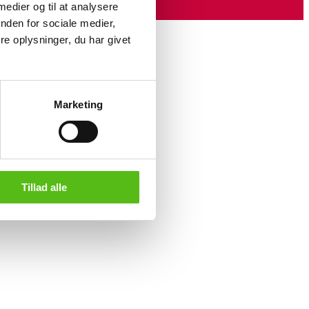
 medier og til at analysere
nden for sociale medier,
e oplysninger, du har givet
Marketing
Tillad alle