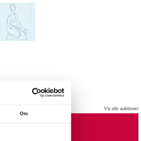
Vis alle auktioner
Om