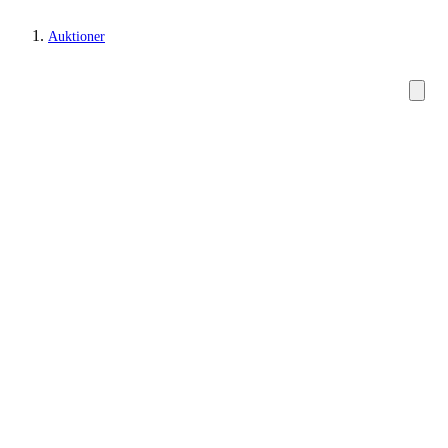
Auktioner