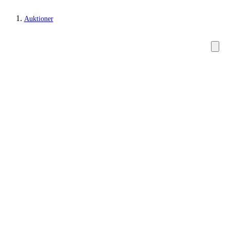
Auktioner