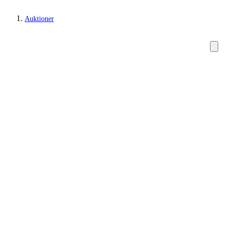
Auktioner