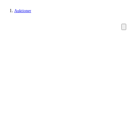
Auktioner