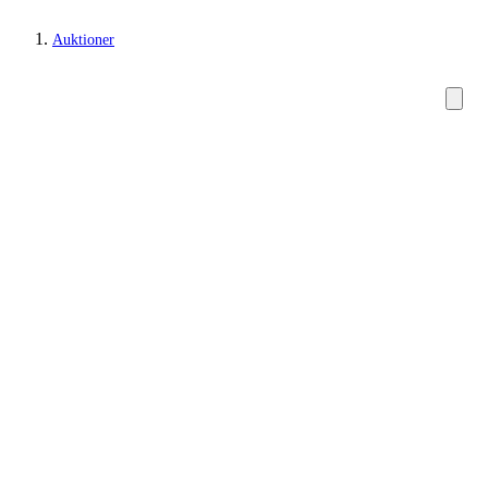
Auktioner