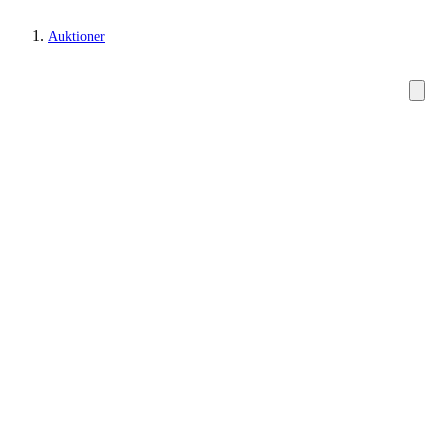
Auktioner