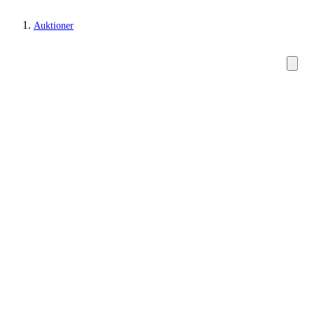
Auktioner