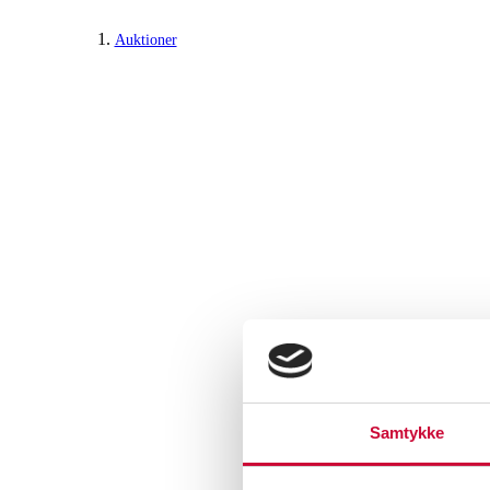
Auktioner
Samtykke