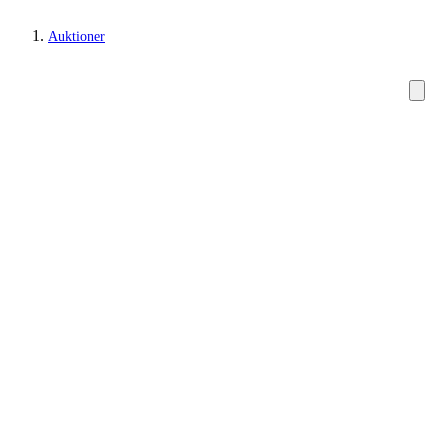
Auktioner