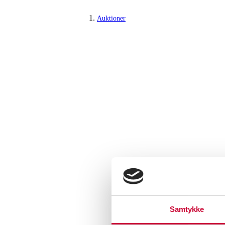
Auktioner
Samtykke