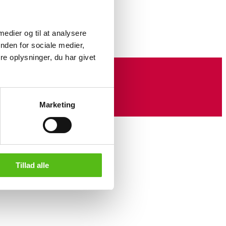
 medier og til at analysere
nden for sociale medier,
e oplysninger, du har givet
Marketing
Tillad alle