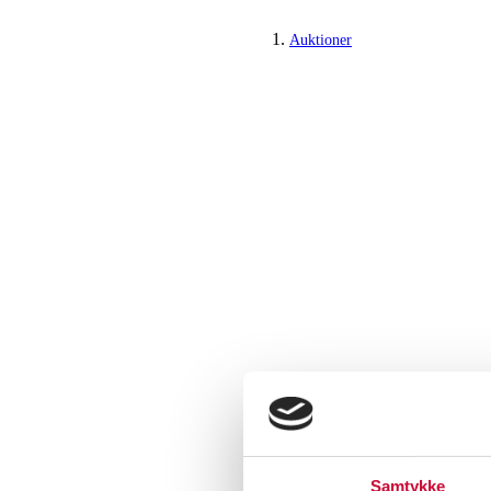
Auktioner
Samtykke