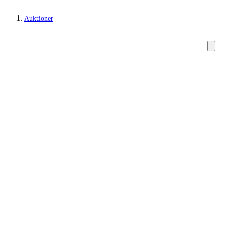
Auktioner