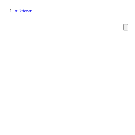
Auktioner