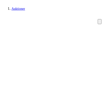
Auktioner