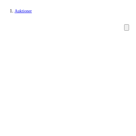
Auktioner