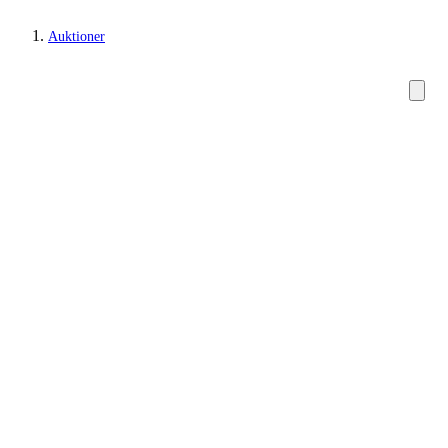
Auktioner