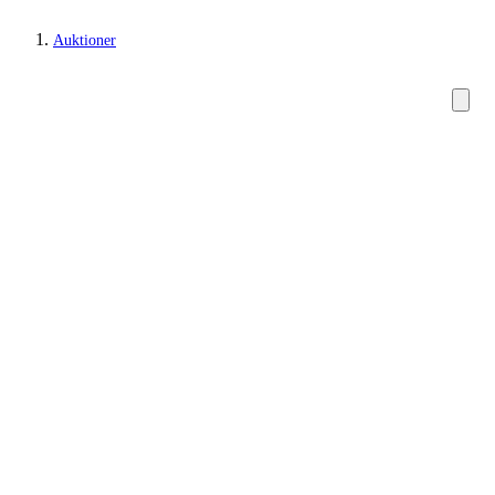
Auktioner