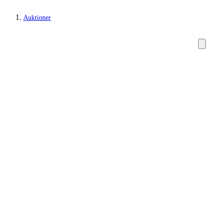
Auktioner