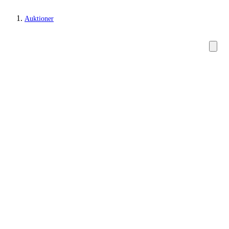
Auktioner