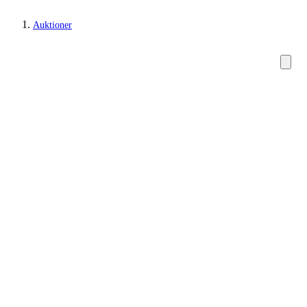
Auktioner