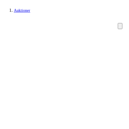
Auktioner