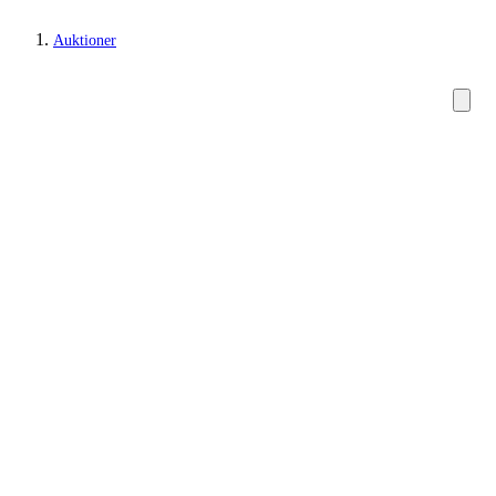
Auktioner