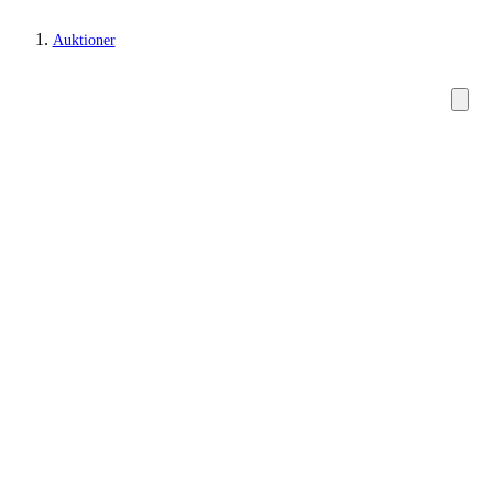
Auktioner