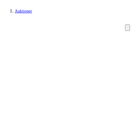
Auktioner