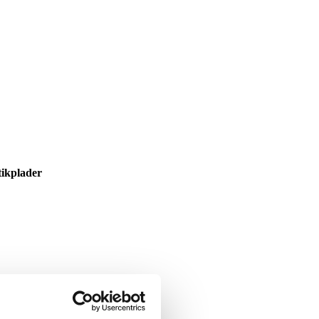
ikplader