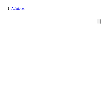
Auktioner