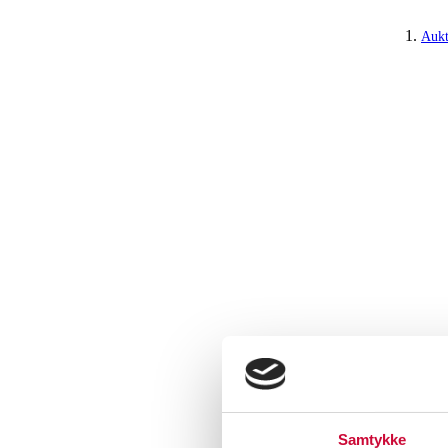
Aukt
Samtykke