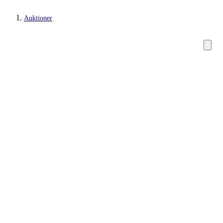
Auktioner