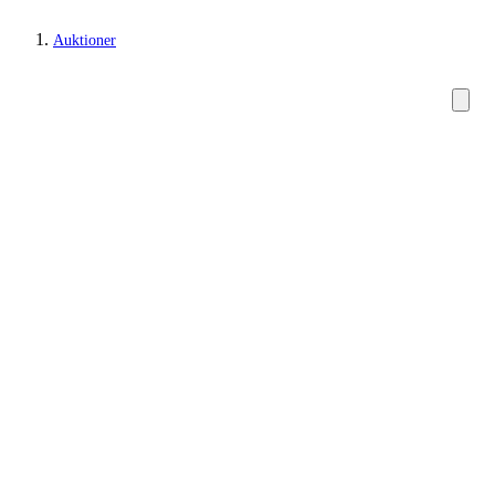
Auktioner