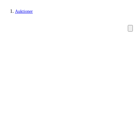
Auktioner