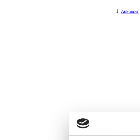
Auktioner