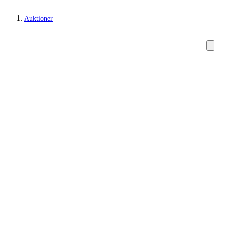
Auktioner