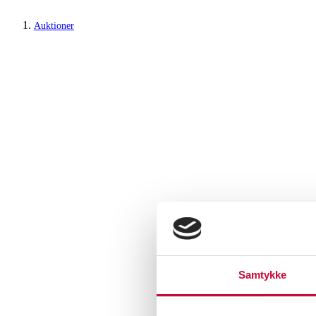
Auktioner
Samtykke