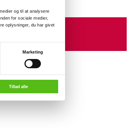
 medier og til at analysere
nden for sociale medier,
e oplysninger, du har givet
Marketing
Tillad alle