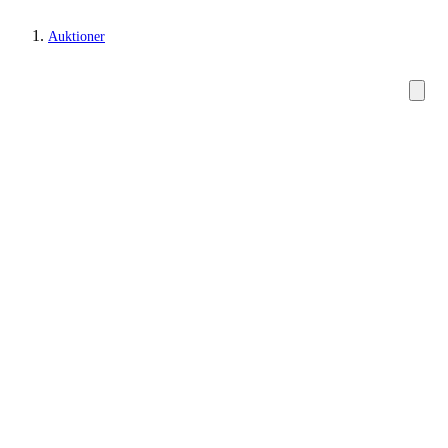
Auktioner