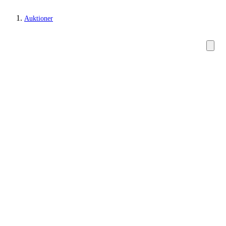
Auktioner