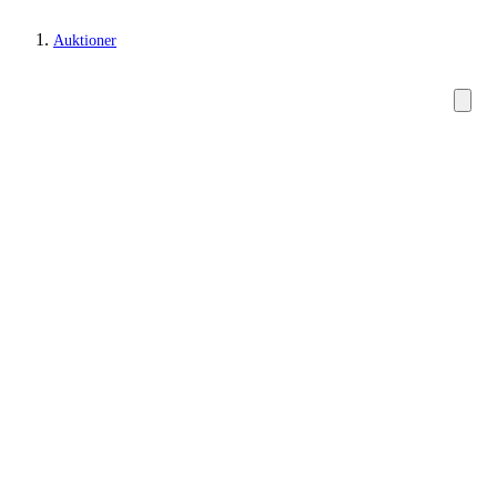
Auktioner