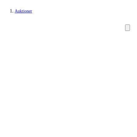
Auktioner