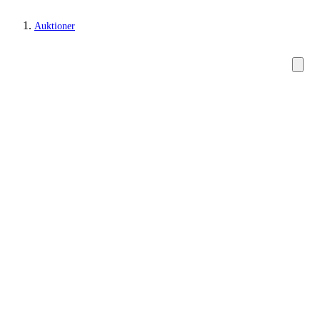
Auktioner