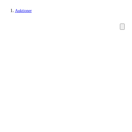
Auktioner