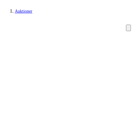
Auktioner