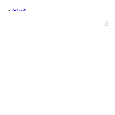
Auktioner