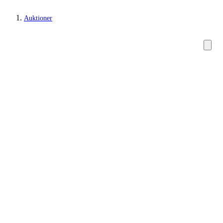
Auktioner