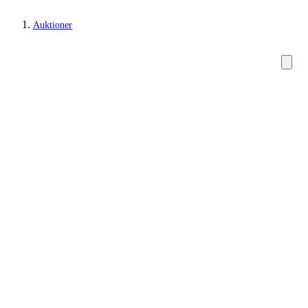
Auktioner