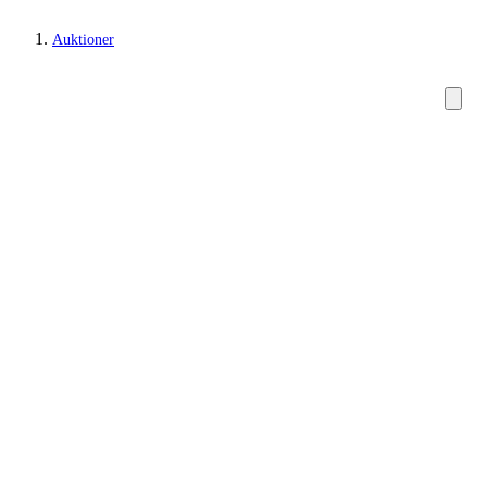
Auktioner