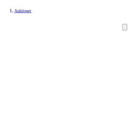
Auktioner