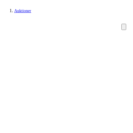
Auktioner