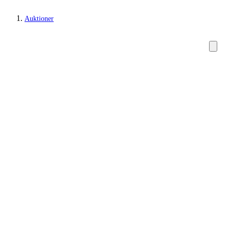
Auktioner