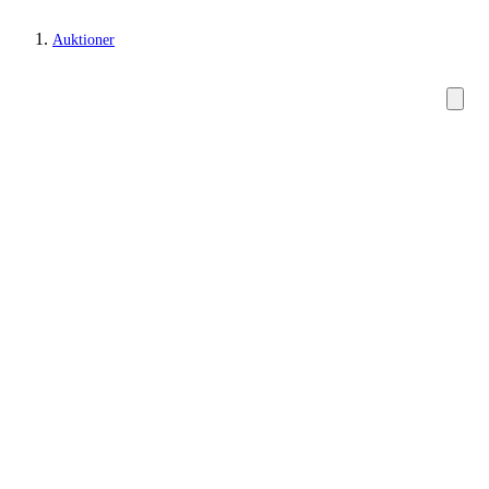
Auktioner