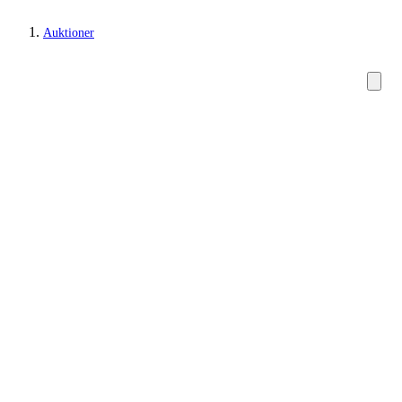
Auktioner